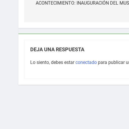
de
ACONTECIMIENTO: INAUGURACIÓN DEL MUSE
entradas
DEJA UNA RESPUESTA
Lo siento, debes estar
conectado
para publicar u