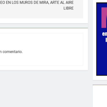
O EN LOS MUROS DE MIRA, ARTE AL AIRE
LIBRE
n comentario.