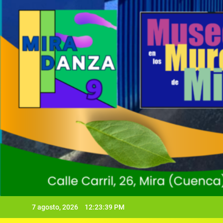
7 agosto, 2026
12:23:41 PM