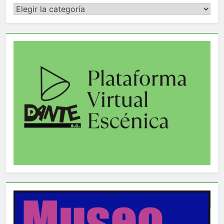
Categorías