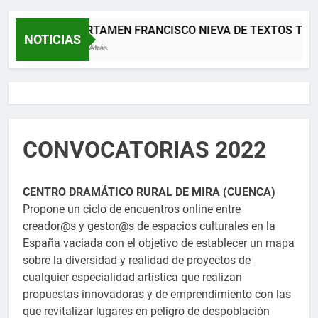
XII CERTAMEN FRANCISCO NIEVA DE TEXTOS TEAT
NOTICIAS
2 Meses Atrás
CONVOCATORIAS 2022
CENTRO DRAMÁTICO RURAL DE MIRA (CUENCA)
Propone un ciclo de encuentros online entre
creador@s y gestor@s de espacios culturales en la
España vaciada con el objetivo de establecer un mapa
sobre la diversidad y realidad de proyectos de
cualquier especialidad artística que realizan
propuestas innovadoras y de emprendimiento con las
que revitalizar lugares en peligro de despoblación