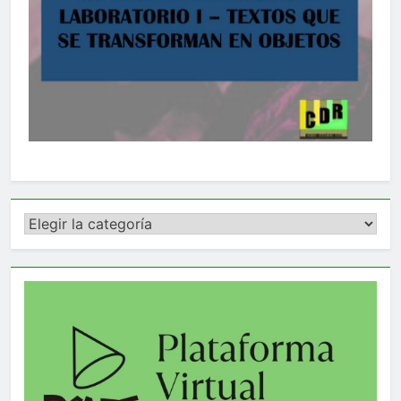
Categorías