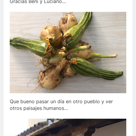
Gracias Beni y Luciano…
Que bueno pasar un día en otro pueblo y ver
otros paisajes humanos…