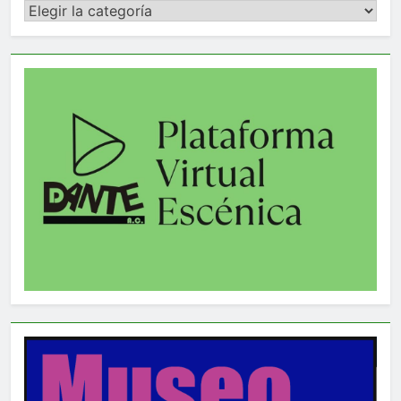
Categorías