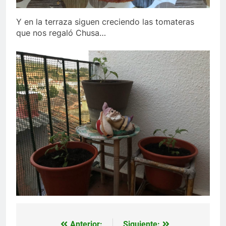
Y en la terraza siguen creciendo las tomateras
que nos regaló Chusa…
Anterior:
Siguiente: