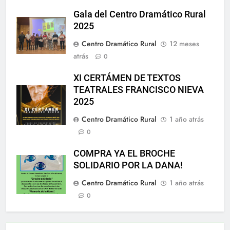
Gala del Centro Dramático Rural
2025
Centro Dramático Rural
12 meses
atrás
0
XI CERTÁMEN DE TEXTOS
TEATRALES FRANCISCO NIEVA
2025
Centro Dramático Rural
1 año atrás
0
COMPRA YA EL BROCHE
SOLIDARIO POR LA DANA!
Centro Dramático Rural
1 año atrás
0