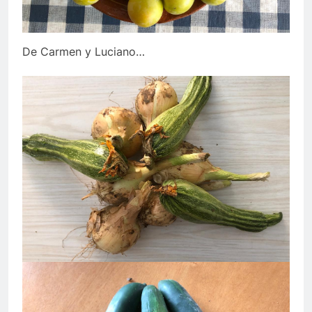
De Carmen y Luciano…