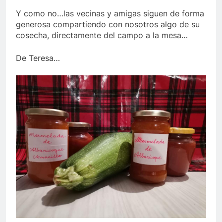
Y como no…las vecinas y amigas siguen de forma
generosa compartiendo con nosotros algo de su
cosecha, directamente del campo a la mesa…
De Teresa…