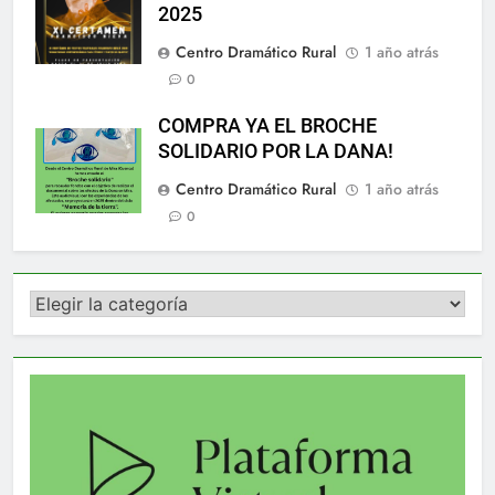
2025
Centro Dramático Rural
1 año atrás
0
COMPRA YA EL BROCHE
SOLIDARIO POR LA DANA!
Centro Dramático Rural
1 año atrás
0
Categorías