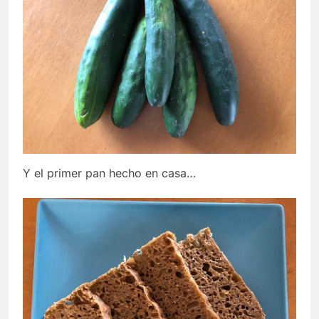
Y el primer pan hecho en casa…