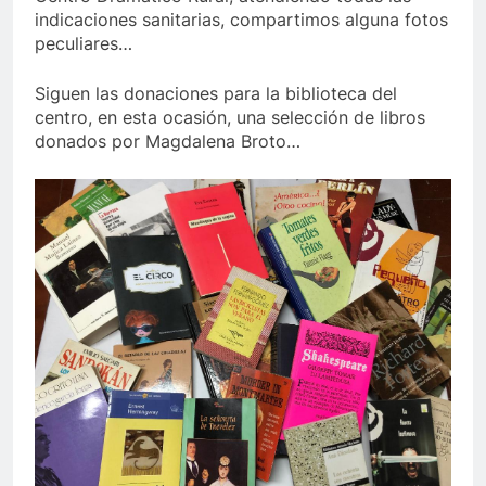
indicaciones sanitarias, compartimos alguna fotos
peculiares…
Siguen las donaciones para la biblioteca del
centro, en esta ocasión, una selección de libros
donados por Magdalena Broto…