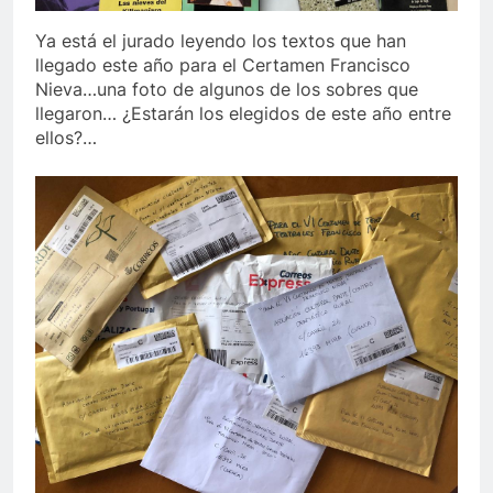
Ya está el jurado leyendo los textos que han
llegado este año para el Certamen Francisco
Nieva…una foto de algunos de los sobres que
llegaron… ¿Estarán los elegidos de este año entre
ellos?…