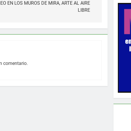
O EN LOS MUROS DE MIRA, ARTE AL AIRE
LIBRE
n comentario.