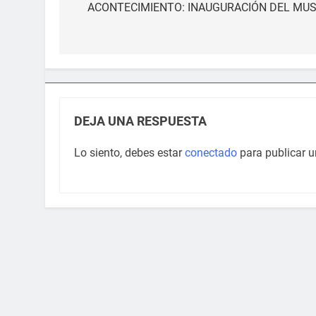
de
ACONTECIMIENTO: INAUGURACIÓN DEL MUSE
entradas
DEJA UNA RESPUESTA
Lo siento, debes estar
conectado
para publicar u