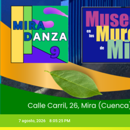
7 agosto, 2026
8:05:27 PM