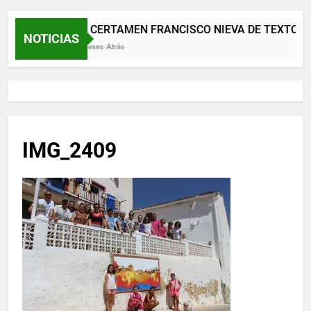
XII CERTAMEN FRANCISCO NIEVA DE TEXTOS 
NOTICIAS
2 Meses Atrás
IMG_2409