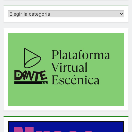
Categorías