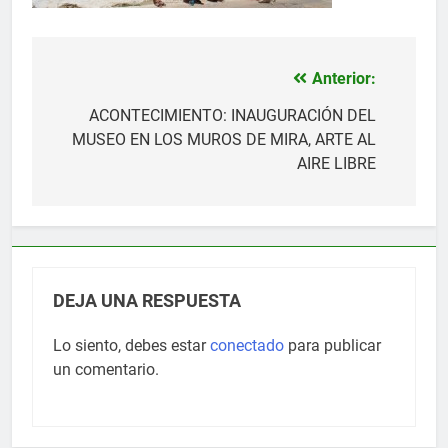
Anterior:
Navegación
de
ACONTECIMIENTO: INAUGURACIÓN DEL
MUSEO EN LOS MUROS DE MIRA, ARTE AL
entradas
AIRE LIBRE
DEJA UNA RESPUESTA
Lo siento, debes estar
conectado
para publicar
un comentario.