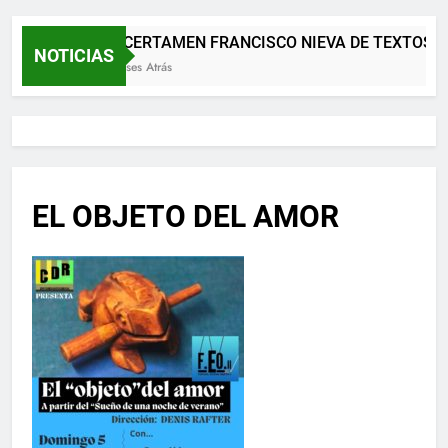
XII CERTAMEN FRANCISCO NIEVA DE TEXTOS T
NOTICIAS
2 Meses Atrás
EL OBJETO DEL AMOR