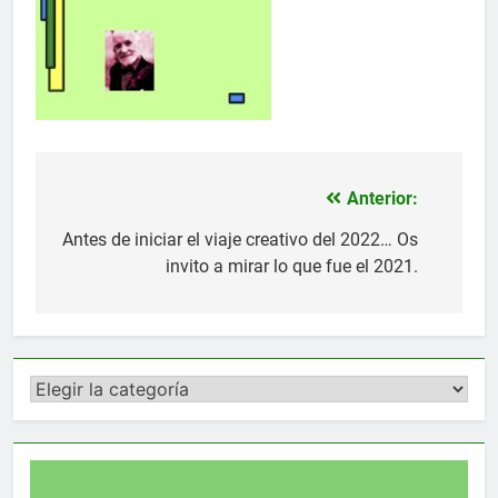
Anterior:
Navegación
de
Antes de iniciar el viaje creativo del 2022… Os
invito a mirar lo que fue el 2021.
entradas
Categorías