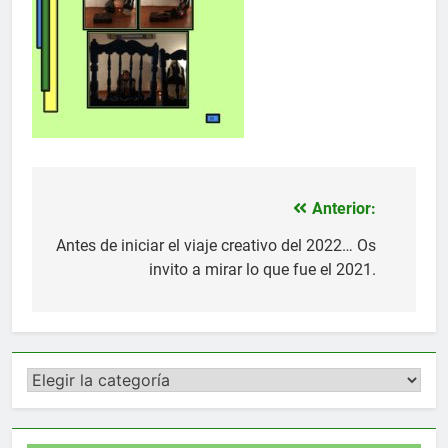
Anterior:
Navegación
de
Antes de iniciar el viaje creativo del 2022… Os
invito a mirar lo que fue el 2021.
entradas
Categorías