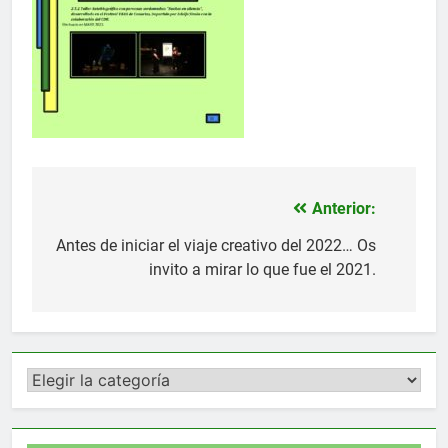
Anterior:
Navegación
de
Antes de iniciar el viaje creativo del 2022… Os
invito a mirar lo que fue el 2021.
entradas
Categorías