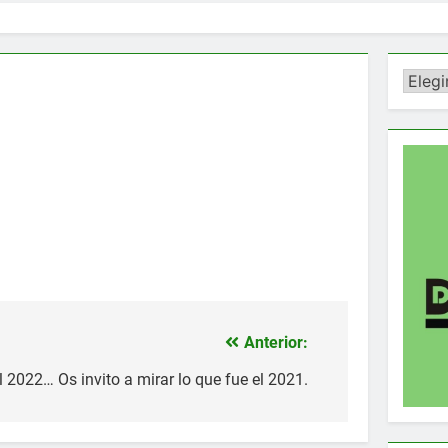
Catego
Anterior:
el 2022… Os invito a mirar lo que fue el 2021.