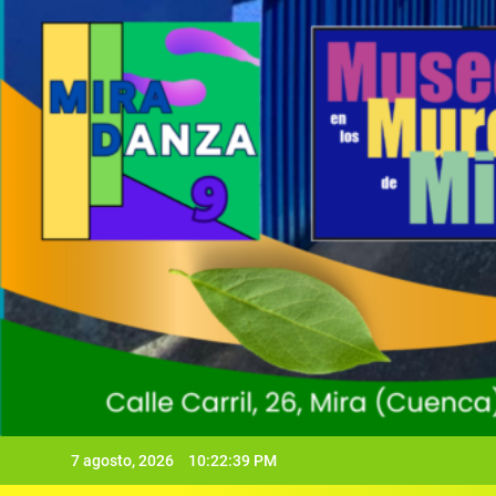
7 agosto, 2026
10:22:40 PM