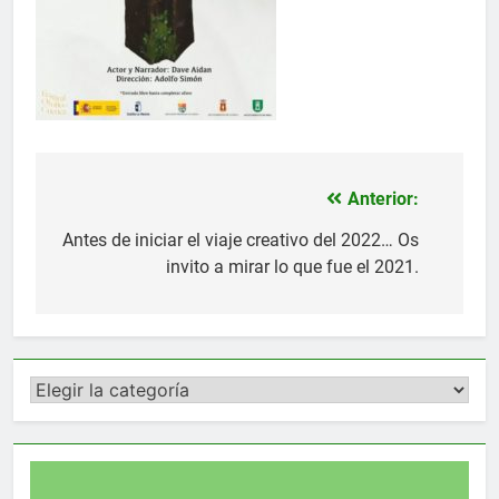
Anterior:
Navegación
de
Antes de iniciar el viaje creativo del 2022… Os
invito a mirar lo que fue el 2021.
entradas
Categorías