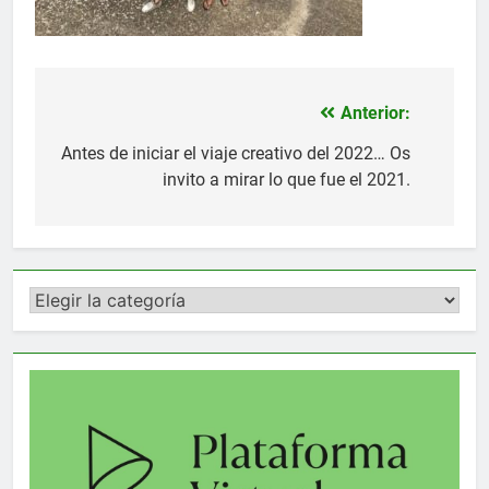
Anterior:
Navegación
de
Antes de iniciar el viaje creativo del 2022… Os
invito a mirar lo que fue el 2021.
entradas
Categorías