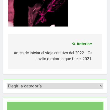
Anterior:
Navegación
de
Antes de iniciar el viaje creativo del 2022… Os
invito a mirar lo que fue el 2021.
entradas
Categorías