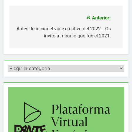
Anterior:
Navegación
de
Antes de iniciar el viaje creativo del 2022… Os
invito a mirar lo que fue el 2021.
entradas
Categorías