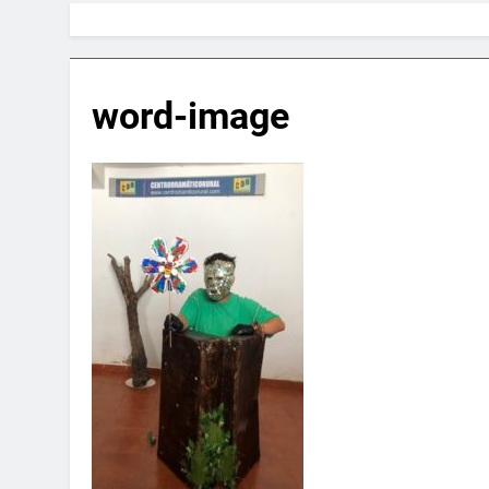
word-image