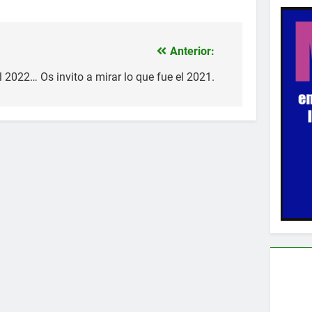
Anterior:
el 2022… Os invito a mirar lo que fue el 2021.