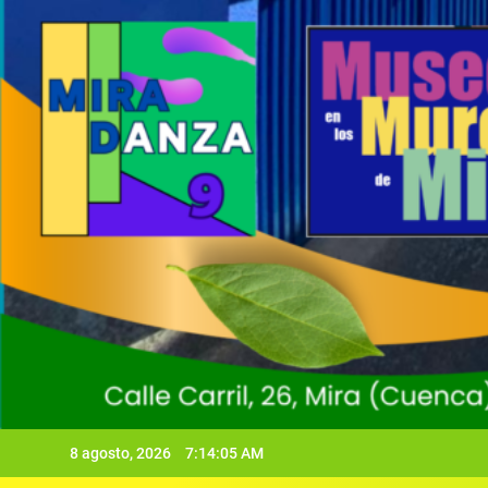
8 agosto, 2026
7:14:06 AM