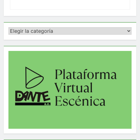
Categorías