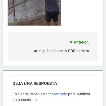
Anterior:
Navegación
de
Artes plásticas en el CDR de Mira
entradas
DEJA UNA RESPUESTA
Lo siento, debes estar
conectado
para publicar
un comentario.