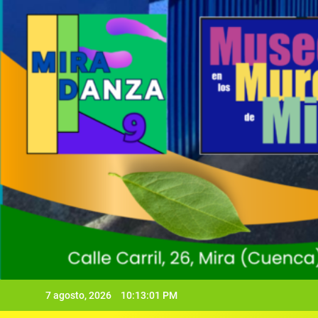
7 agosto, 2026
10:13:02 PM