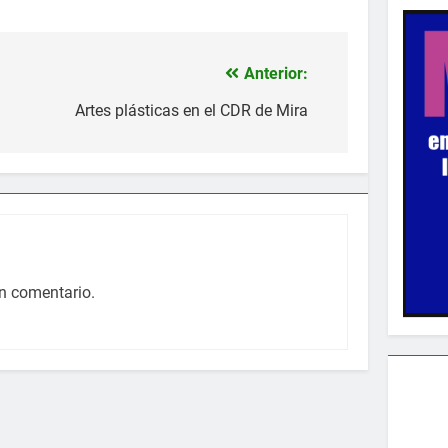
Anterior:
Artes plásticas en el CDR de Mira
n comentario.