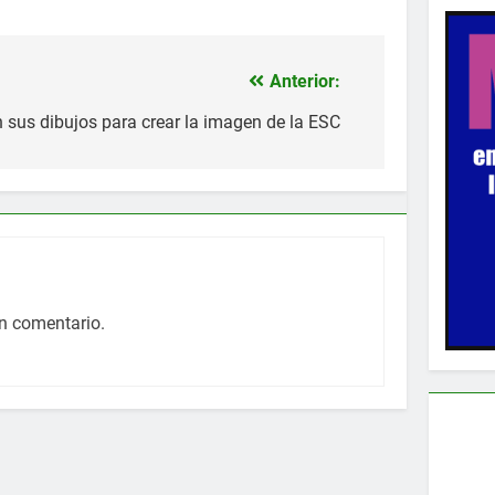
Anterior:
 sus dibujos para crear la imagen de la ESC
n comentario.