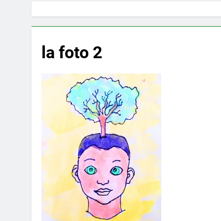
la foto 2