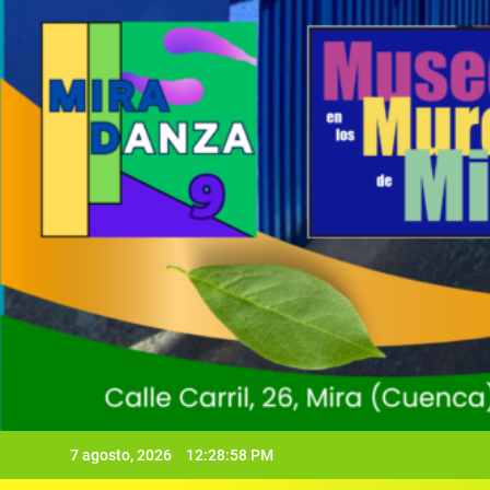
7 agosto, 2026
12:28:59 PM