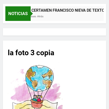
XII CERTAMEN FRANCISCO NIEVA DE TEXTOS 
NOTICIAS
2 Meses Atrás
la foto 3 copia