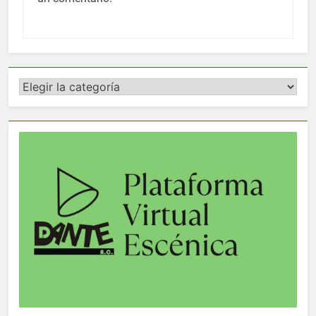
Categorías