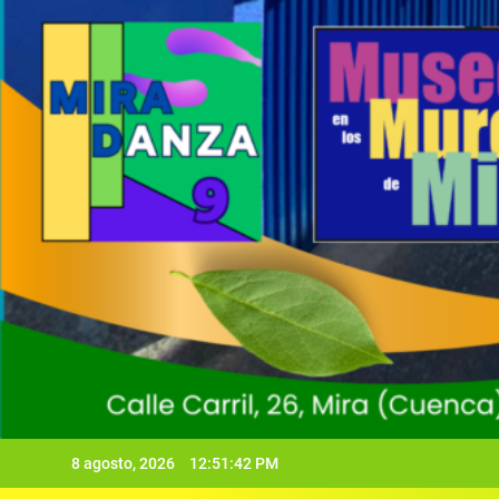
8 agosto, 2026
12:51:43 PM