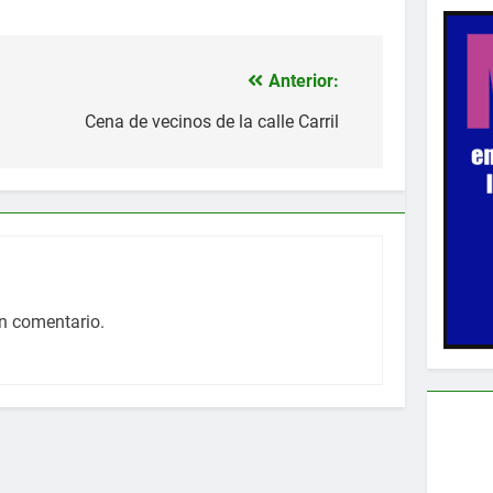
Anterior:
Cena de vecinos de la calle Carril
n comentario.