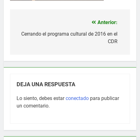
Anterior:
Navegación
de
Cerrando el programa cultural de 2016 en el
CDR
entradas
DEJA UNA RESPUESTA
Lo siento, debes estar
conectado
para publicar
un comentario.