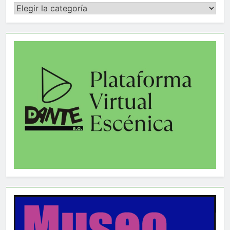
Categorías