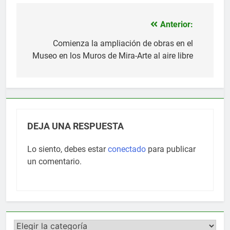
Anterior:
Navegación
de
Comienza la ampliación de obras en el
Museo en los Muros de Mira-Arte al aire libre
entradas
DEJA UNA RESPUESTA
Lo siento, debes estar
conectado
para publicar
un comentario.
Categorías