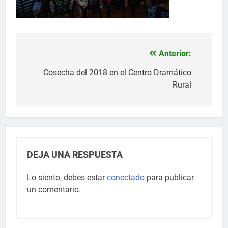
Anterior:
Navegación
de
Cosecha del 2018 en el Centro Dramático
Rural
entradas
DEJA UNA RESPUESTA
Lo siento, debes estar
conectado
para publicar
un comentario.