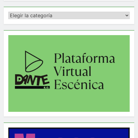
Categorías