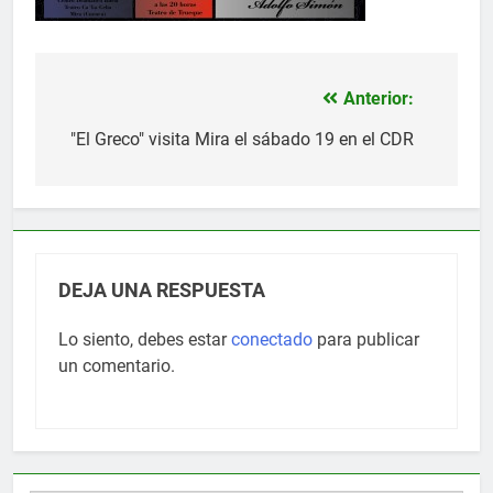
Anterior:
Navegación
de
"El Greco" visita Mira el sábado 19 en el CDR
entradas
DEJA UNA RESPUESTA
Lo siento, debes estar
conectado
para publicar
un comentario.