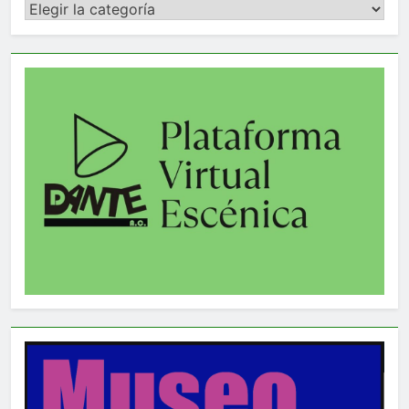
Categorías