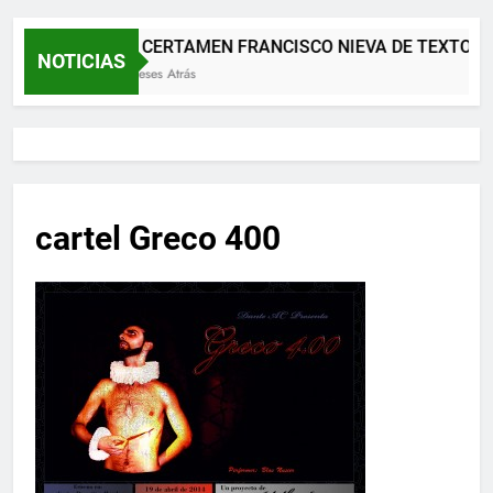
XII CERTAMEN FRANCISCO NIEVA DE TEXTOS 
NOTICIAS
2 Meses Atrás
cartel Greco 400