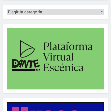
Categorías