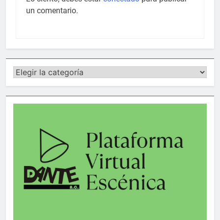
un comentario.
Categorías