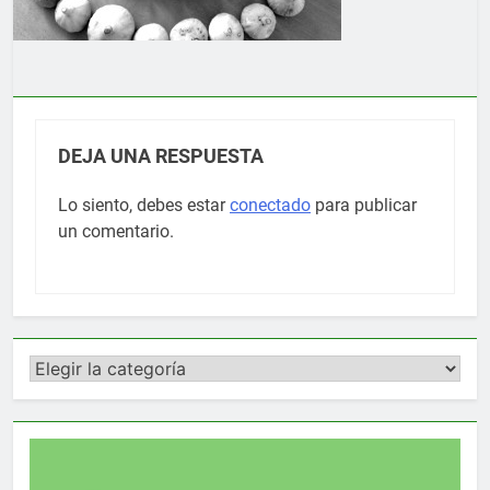
DEJA UNA RESPUESTA
Lo siento, debes estar
conectado
para publicar
un comentario.
Categorías