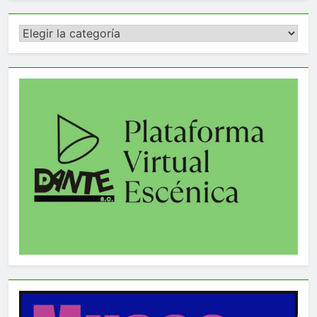
Categorías