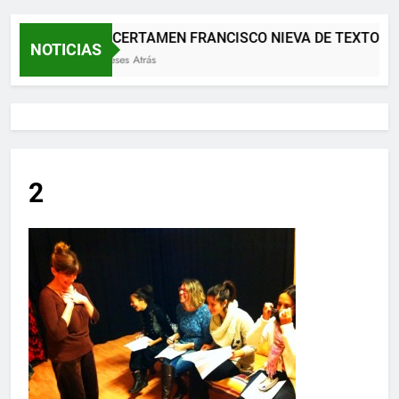
XII CERTAMEN FRANCISCO NIEVA DE TEXTOS 
NOTICIAS
2 Meses Atrás
2