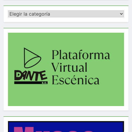
Categorías