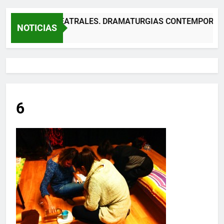
VA DE TEXTOS TEATRALES. DRAMATURGIAS CONTEMPORÁNEA
NOTICIAS
6