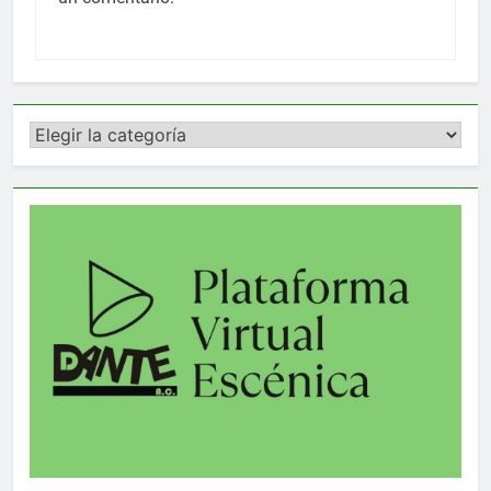
Categorías