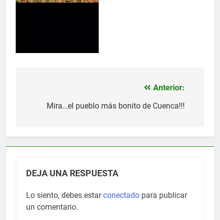
Anterior:
Navegación
de
Mira…el pueblo más bonito de Cuenca!!!
entradas
DEJA UNA RESPUESTA
Lo siento, debes estar
conectado
para publicar
un comentario.