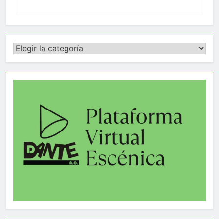
Categorías