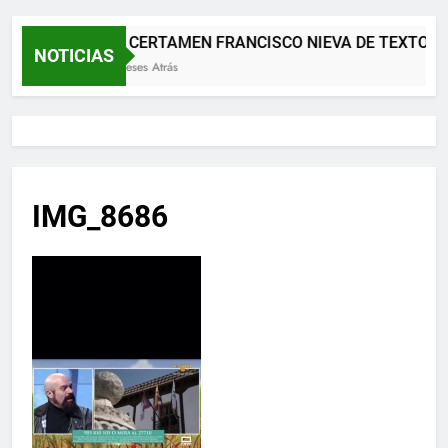
XII CERTAMEN FRANCISCO NIEVA DE TEXTOS 
NOTICIAS
2 Meses Atrás
IMG_8686