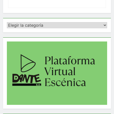
Categorías