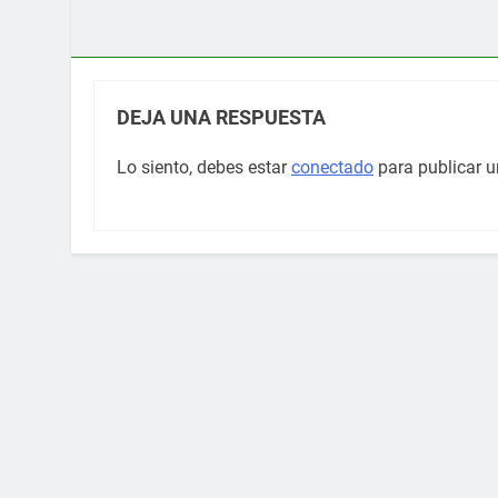
DEJA UNA RESPUESTA
Lo siento, debes estar
conectado
para publicar u