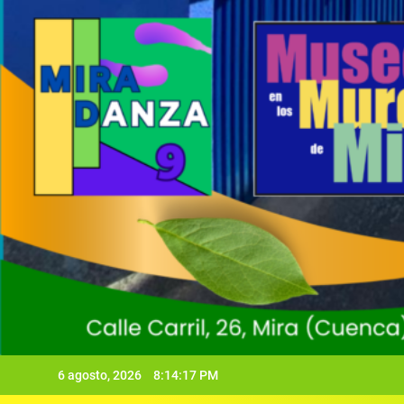
6 agosto, 2026
8:14:18 PM