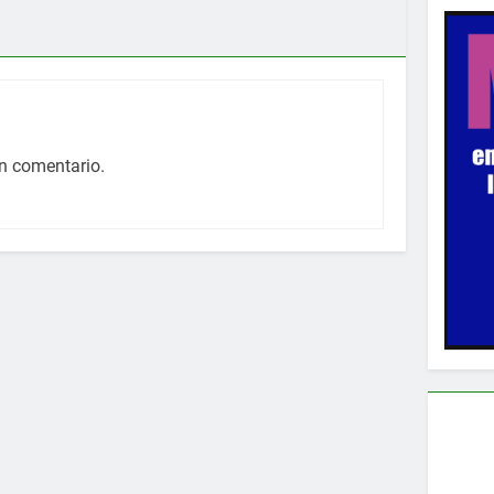
n comentario.