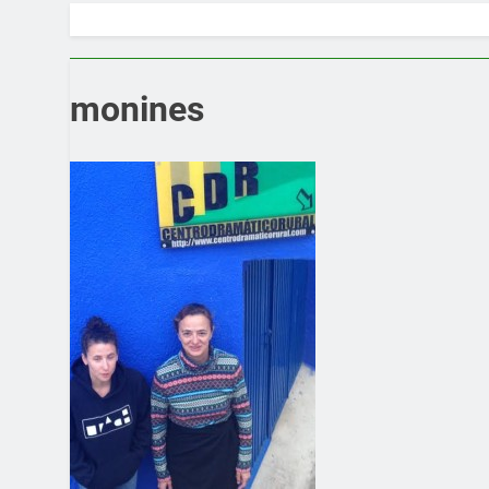
monines