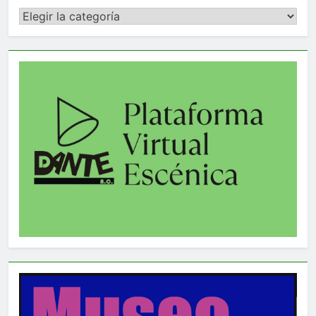
Categorías