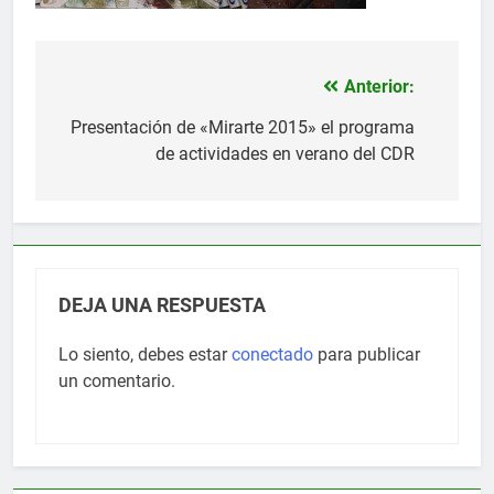
Anterior:
Navegación
de
Presentación de «Mirarte 2015» el programa
de actividades en verano del CDR
entradas
DEJA UNA RESPUESTA
Lo siento, debes estar
conectado
para publicar
un comentario.