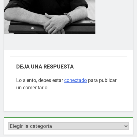
DEJA UNA RESPUESTA
Lo siento, debes estar
conectado
para publicar
un comentario.
Categorías