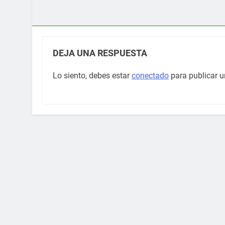
DEJA UNA RESPUESTA
Lo siento, debes estar
conectado
para publicar u