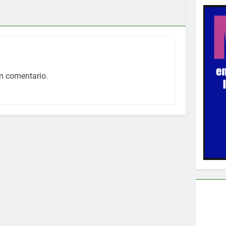
n comentario.