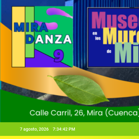
7 agosto, 2026
7:34:43 PM