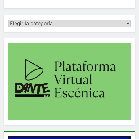
Categorías