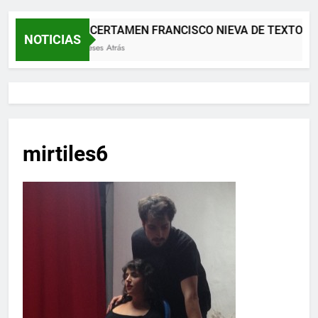
XII CERTAMEN FRANCISCO NIEVA DE TEXTOS 
NOTICIAS
2 Meses Atrás
mirtiles6