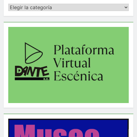
Categorías