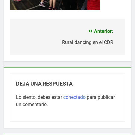
Anterior:
Navegación
de
Rural dancing en el CDR
entradas
DEJA UNA RESPUESTA
Lo siento, debes estar
conectado
para publicar
un comentario.