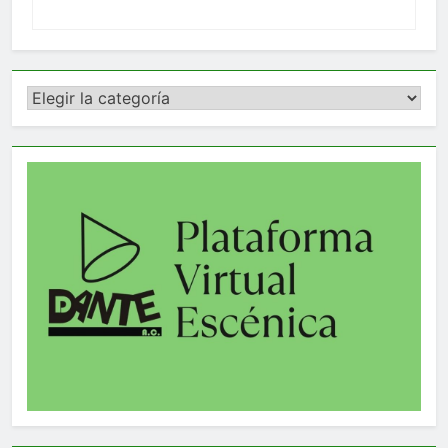
Categorías