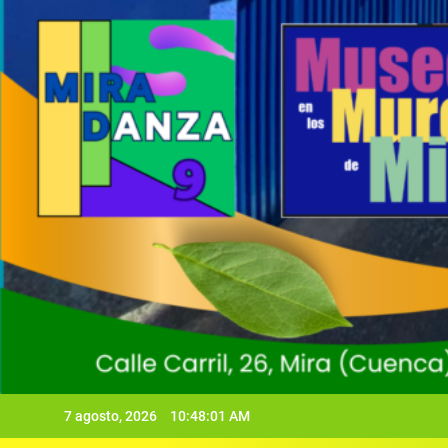
7 agosto, 2026
10:48:02 AM