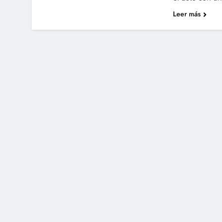
Leer más