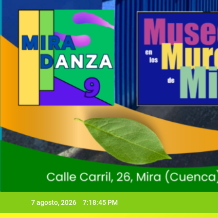
7 agosto, 2026
7:18:46 PM