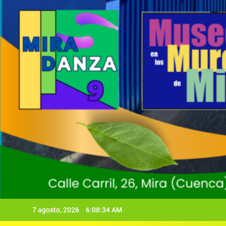
7 agosto, 2026
6:08:35 AM