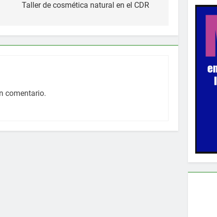
Taller de cosmética natural en el CDR
n comentario.