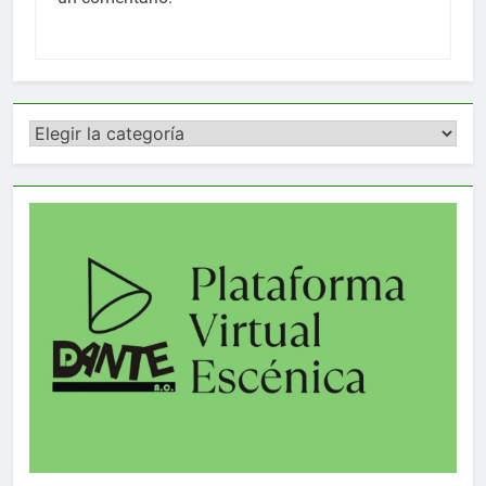
Categorías