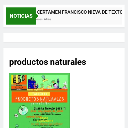
XII CERTAMEN FRANCISCO NIEVA DE TEXTOS 
NOTICIAS
2 Meses Atrás
productos naturales