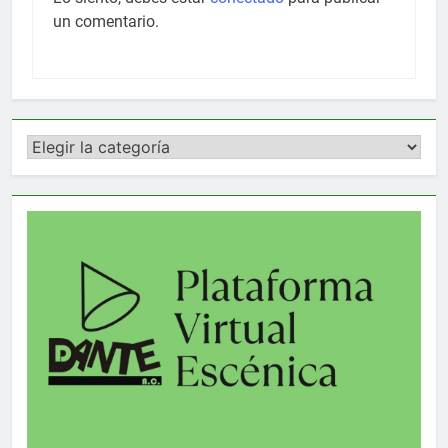
un comentario.
Categorías