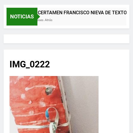
XII CERTAMEN FRANCISCO NIEVA DE TEXTOS 
NOTICIAS
2 Meses Atrás
IMG_0222