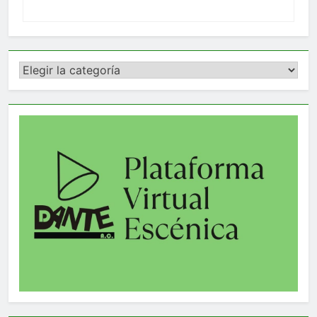
Categorías