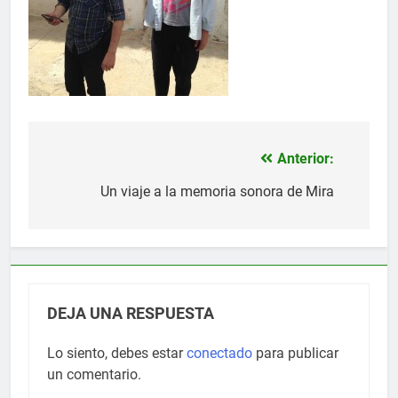
Anterior:
Navegación
de
Un viaje a la memoria sonora de Mira
entradas
DEJA UNA RESPUESTA
Lo siento, debes estar
conectado
para publicar
un comentario.