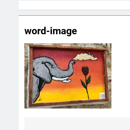
word-image