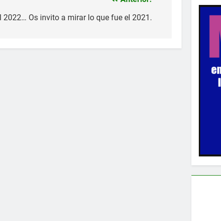
el 2022… Os invito a mirar lo que fue el 2021.