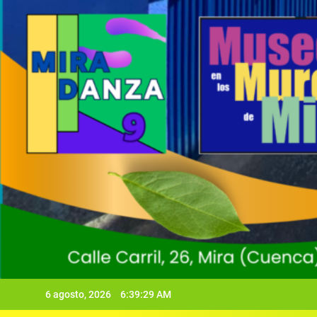
6 agosto, 2026
6:39:31 AM