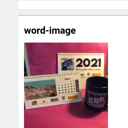
word-image