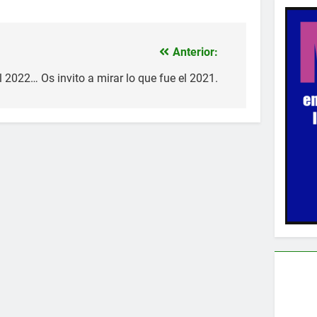
Anterior:
el 2022… Os invito a mirar lo que fue el 2021.