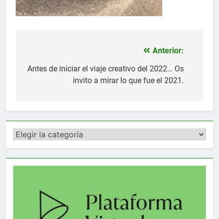
Anterior:
Navegación
de
Antes de iniciar el viaje creativo del 2022… Os
invito a mirar lo que fue el 2021.
entradas
Categorías